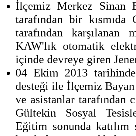
İlçemiz Merkez Sinan 
tarafından bir kısmıda
tarafından karşılanan 
KAW'lık otomatik elektr
içinde devreye giren Jener
04 Ekim 2013 tarihinde
desteği ile İlçemiz Bayan
ve asistanlar tarafından 
Gültekin Sosyal Tesisl
Eğitim sonunda katılım 