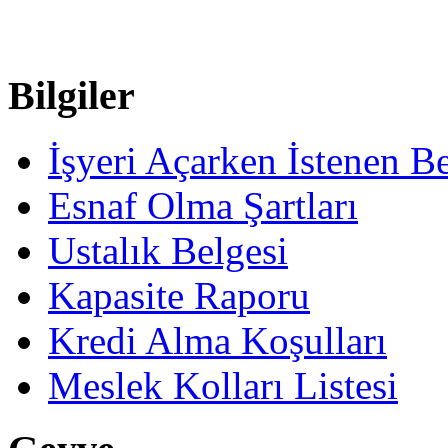
Bilgiler
İşyeri Açarken İstenen Be
Esnaf Olma Şartları
Ustalık Belgesi
Kapasite Raporu
Kredi Alma Koşulları
Meslek Kolları Listesi