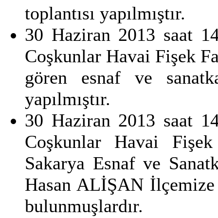
toplantısı yapılmıştır.
30 Haziran 2013 saat 1
Coşkunlar Havai Fişek Fa
gören esnaf ve sanatka
yapılmıştır.
30 Haziran 2013 saat 1
Coşkunlar Havai Fişek 
Sakarya Esnaf ve Sanatk
Hasan ALİŞAN İlçemize g
bulunmuşlardır.