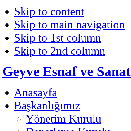
Skip to content
Skip to main navigation
Skip to 1st column
Skip to 2nd column
Geyve Esnaf ve Sanat
Anasayfa
Başkanlığımız
Yönetim Kurulu