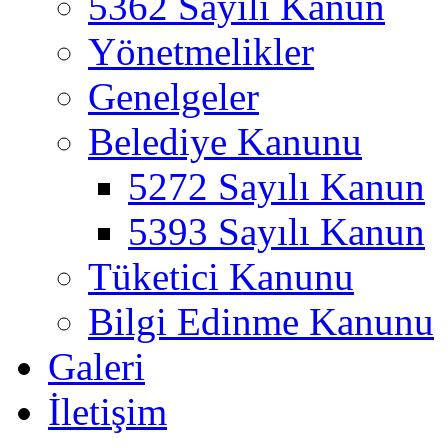
5362 Sayılı Kanun
Yönetmelikler
Genelgeler
Belediye Kanunu
5272 Sayılı Kanun
5393 Sayılı Kanun
Tüketici Kanunu
Bilgi Edinme Kanunu
Galeri
İletişim