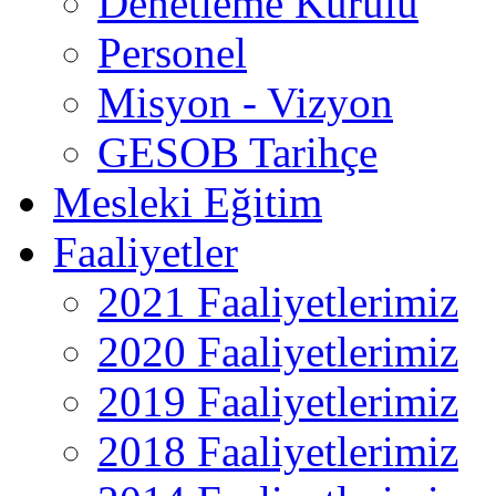
Denetleme Kurulu
Personel
Misyon - Vizyon
GESOB Tarihçe
Mesleki Eğitim
Faaliyetler
2021 Faaliyetlerimiz
2020 Faaliyetlerimiz
2019 Faaliyetlerimiz
2018 Faaliyetlerimiz