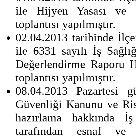
ile Hijyen Yasası ve E
toplantısı yapılmıştır.
02.04.2013 tarihinde İl
ile 6331 sayılı İş Sağl
Değerlendirme Raporu H
toplantısı yapılmıştır.
08.04.2013 Pazartesi g
Güvenliği Kanunu ve Ri
hazırlama hakkında İş
tarafından esnaf ve s