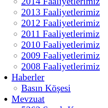
2014 Faaliyetlerimiz
2013 Faaliyetlerimiz
2012 Faaliyetlerimiz
2011 Faaliyetlerimiz
2010 Faaliyetlerimiz
2009 Faaliyetlerimiz
2008 Faaliyetlerimiz
Haberler
Basın Köşesi
Mevzuat