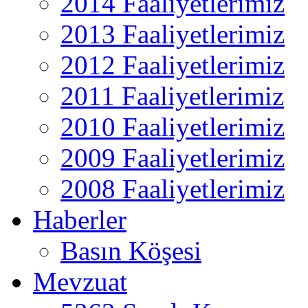
2014 Faaliyetlerimiz
2013 Faaliyetlerimiz
2012 Faaliyetlerimiz
2011 Faaliyetlerimiz
2010 Faaliyetlerimiz
2009 Faaliyetlerimiz
2008 Faaliyetlerimiz
Haberler
Basın Köşesi
Mevzuat