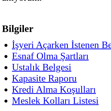
Bilgiler
İşyeri Açarken İstenen Be
Esnaf Olma Şartları
Ustalık Belgesi
Kapasite Raporu
Kredi Alma Koşulları
Meslek Kolları Listesi