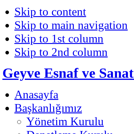
Skip to content
Skip to main navigation
Skip to 1st column
Skip to 2nd column
Geyve Esnaf ve Sanat
Anasayfa
Başkanlığımız
Yönetim Kurulu