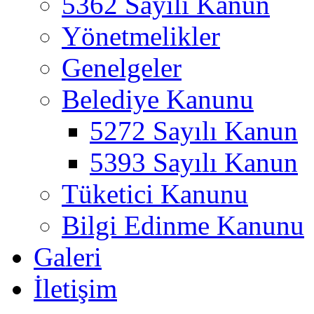
5362 Sayılı Kanun
Yönetmelikler
Genelgeler
Belediye Kanunu
5272 Sayılı Kanun
5393 Sayılı Kanun
Tüketici Kanunu
Bilgi Edinme Kanunu
Galeri
İletişim