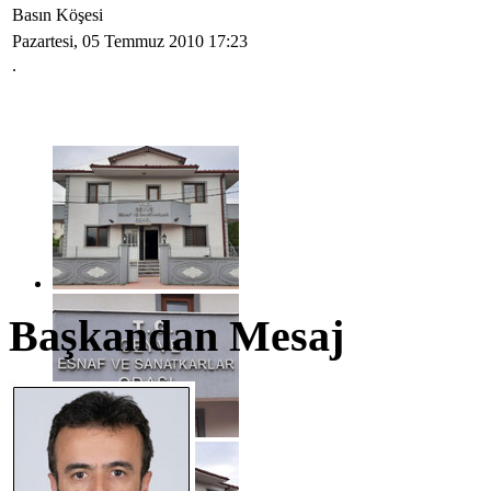
Basın Köşesi
Pazartesi, 05 Temmuz 2010 17:23
.
Başkandan Mesaj