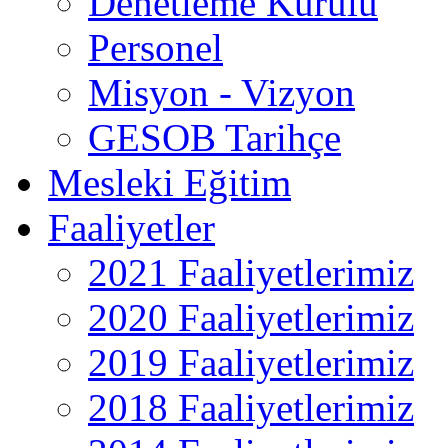
Denetleme Kurulu
Personel
Misyon - Vizyon
GESOB Tarihçe
Mesleki Eğitim
Faaliyetler
2021 Faaliyetlerimiz
2020 Faaliyetlerimiz
2019 Faaliyetlerimiz
2018 Faaliyetlerimiz