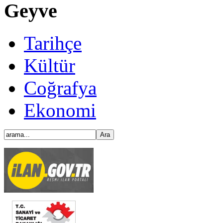
Geyve
Tarihçe
Kültür
Coğrafya
Ekonomi