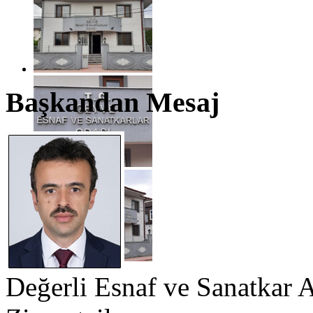
Başkandan Mesaj
Değerli Esnaf ve Sanatkar 