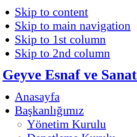
Skip to content
Skip to main navigation
Skip to 1st column
Skip to 2nd column
Geyve Esnaf ve Sanat
Anasayfa
Başkanlığımız
Yönetim Kurulu