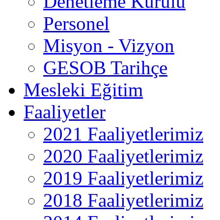
Denetleme Kurulu
Personel
Misyon - Vizyon
GESOB Tarihçe
Mesleki Eğitim
Faaliyetler
2021 Faaliyetlerimiz
2020 Faaliyetlerimiz
2019 Faaliyetlerimiz
2018 Faaliyetlerimiz