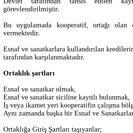
Devlet tarafından tahsis edilen kayn
görevlendirilmiştir.
Bu uygulamada kooperatif, ortağı olan 
vermektedir.
Esnaf ve sanatkarlara kullandırılan kredilerin 
tarafından karşılanmaktadır.
Ortaklık şartları
Esnaf ve sanatkar olmak,
Esnaf ve sanatkar siciline kayıtlı bulunmak,
İş veya ikamet yeri kooperatifin çalışma böl
Aynı zamanda başka bir Esnaf ve Sanatkarlar
Ortaklığa Giriş Şartları taşıyanlar;