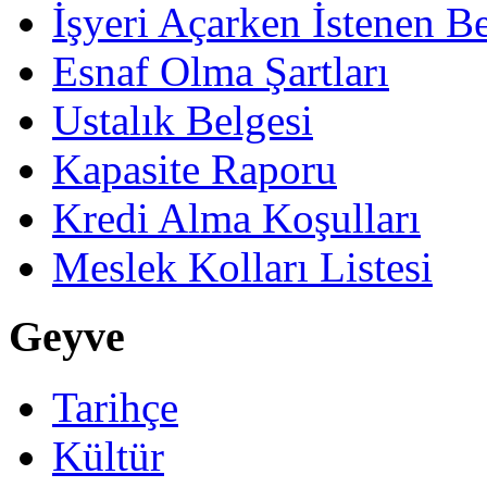
İşyeri Açarken İstenen Be
Esnaf Olma Şartları
Ustalık Belgesi
Kapasite Raporu
Kredi Alma Koşulları
Meslek Kolları Listesi
Geyve
Tarihçe
Kültür