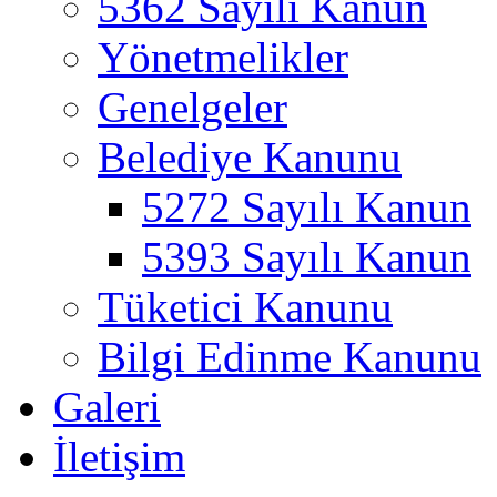
5362 Sayılı Kanun
Yönetmelikler
Genelgeler
Belediye Kanunu
5272 Sayılı Kanun
5393 Sayılı Kanun
Tüketici Kanunu
Bilgi Edinme Kanunu
Galeri
İletişim