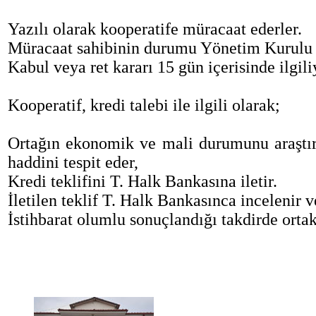
Yazılı olarak kooperatife müracaat ederler.
Müracaat sahibinin durumu Yönetim Kurulu ta
Kabul veya ret kararı 15 gün içerisinde ilgiliy
Kooperatif, kredi talebi ile ilgili olarak;
Ortağın ekonomik ve mali durumunu araştırır
haddini tespit eder,
Kredi teklifini T. Halk Bankasına iletir.
İletilen teklif T. Halk Bankasınca incelenir v
İstihbarat olumlu sonuçlandığı takdirde ortak 