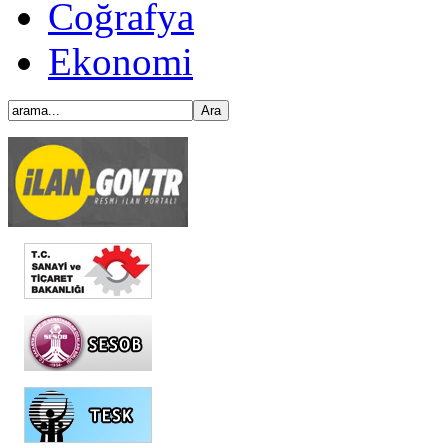
Coğrafya
Ekonomi