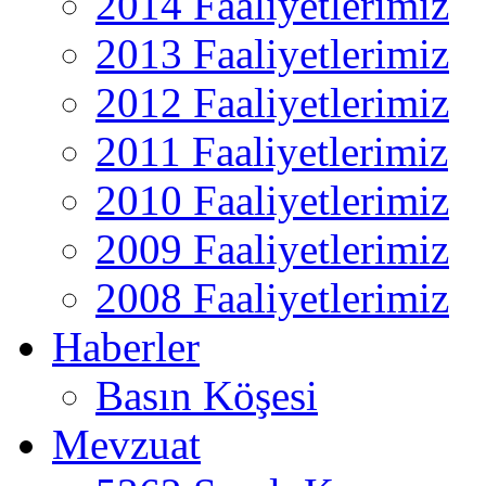
2014 Faaliyetlerimiz
2013 Faaliyetlerimiz
2012 Faaliyetlerimiz
2011 Faaliyetlerimiz
2010 Faaliyetlerimiz
2009 Faaliyetlerimiz
2008 Faaliyetlerimiz
Haberler
Basın Köşesi
Mevzuat