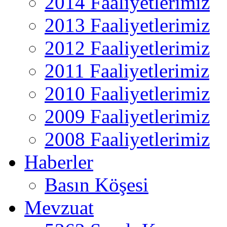
2014 Faaliyetlerimiz
2013 Faaliyetlerimiz
2012 Faaliyetlerimiz
2011 Faaliyetlerimiz
2010 Faaliyetlerimiz
2009 Faaliyetlerimiz
2008 Faaliyetlerimiz
Haberler
Basın Köşesi
Mevzuat