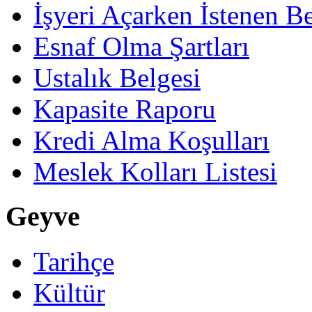
İşyeri Açarken İstenen Be
Esnaf Olma Şartları
Ustalık Belgesi
Kapasite Raporu
Kredi Alma Koşulları
Meslek Kolları Listesi
Geyve
Tarihçe
Kültür