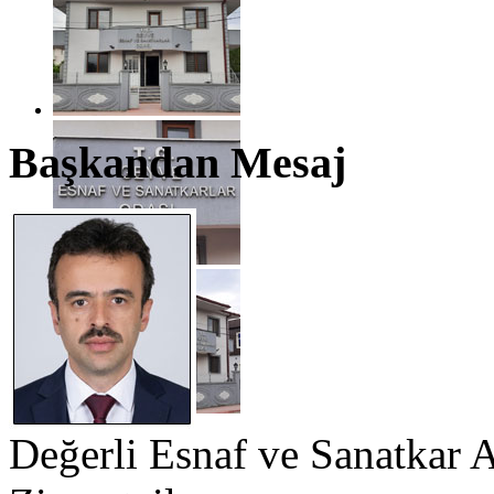
Başkandan Mesaj
Değerli Esnaf ve Sanatkar 