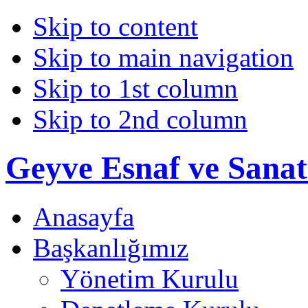
Skip to content
Skip to main navigation
Skip to 1st column
Skip to 2nd column
Geyve Esnaf ve Sanat
Anasayfa
Başkanlığımız
Yönetim Kurulu