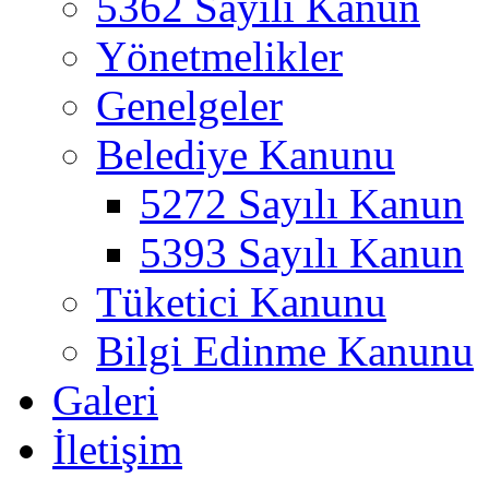
5362 Sayılı Kanun
Yönetmelikler
Genelgeler
Belediye Kanunu
5272 Sayılı Kanun
5393 Sayılı Kanun
Tüketici Kanunu
Bilgi Edinme Kanunu
Galeri
İletişim