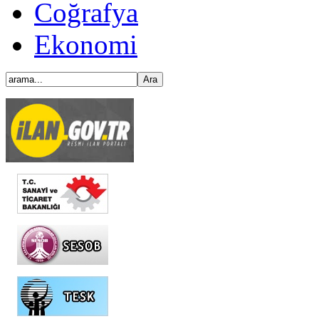
Coğrafya
Ekonomi