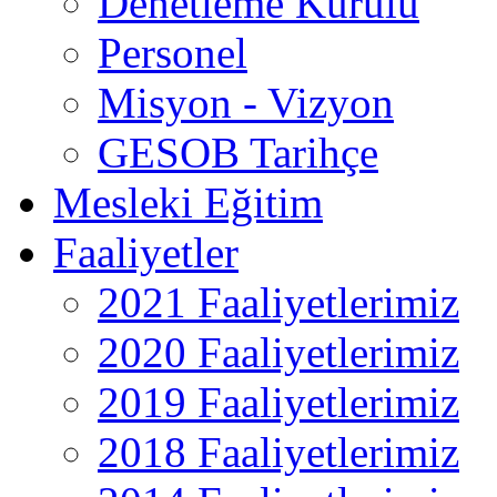
Denetleme Kurulu
Personel
Misyon - Vizyon
GESOB Tarihçe
Mesleki Eğitim
Faaliyetler
2021 Faaliyetlerimiz
2020 Faaliyetlerimiz
2019 Faaliyetlerimiz
2018 Faaliyetlerimiz