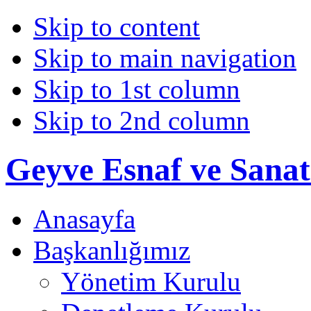
Skip to content
Skip to main navigation
Skip to 1st column
Skip to 2nd column
Geyve Esnaf ve Sanat
Anasayfa
Başkanlığımız
Yönetim Kurulu