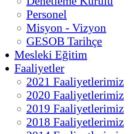
Denetleme Kurulu
Personel
Misyon - Vizyon
GESOB Tarihçe
Mesleki Eğitim
Faaliyetler
2021 Faaliyetlerimiz
2020 Faaliyetlerimiz
2019 Faaliyetlerimiz
2018 Faaliyetlerimiz