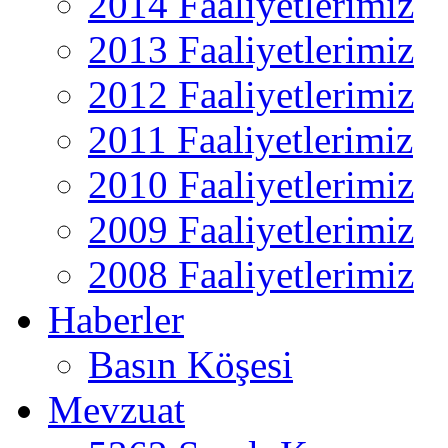
2014 Faaliyetlerimiz
2013 Faaliyetlerimiz
2012 Faaliyetlerimiz
2011 Faaliyetlerimiz
2010 Faaliyetlerimiz
2009 Faaliyetlerimiz
2008 Faaliyetlerimiz
Haberler
Basın Köşesi
Mevzuat