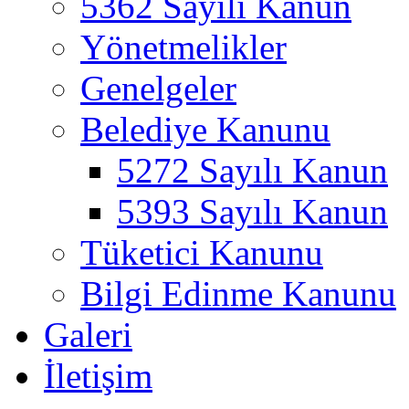
5362 Sayılı Kanun
Yönetmelikler
Genelgeler
Belediye Kanunu
5272 Sayılı Kanun
5393 Sayılı Kanun
Tüketici Kanunu
Bilgi Edinme Kanunu
Galeri
İletişim