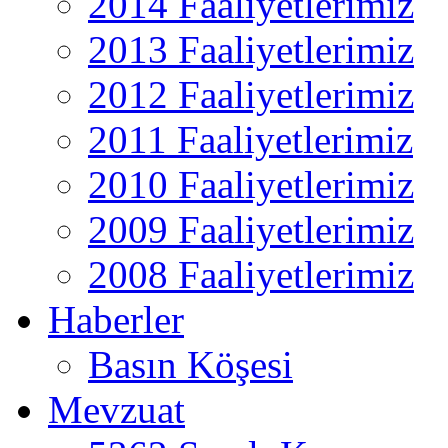
2014 Faaliyetlerimiz
2013 Faaliyetlerimiz
2012 Faaliyetlerimiz
2011 Faaliyetlerimiz
2010 Faaliyetlerimiz
2009 Faaliyetlerimiz
2008 Faaliyetlerimiz
Haberler
Basın Köşesi
Mevzuat