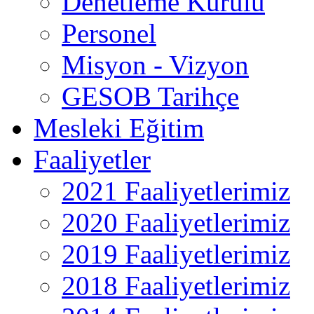
Denetleme Kurulu
Personel
Misyon - Vizyon
GESOB Tarihçe
Mesleki Eğitim
Faaliyetler
2021 Faaliyetlerimiz
2020 Faaliyetlerimiz
2019 Faaliyetlerimiz
2018 Faaliyetlerimiz