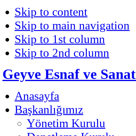
Skip to content
Skip to main navigation
Skip to 1st column
Skip to 2nd column
Geyve Esnaf ve Sanat
Anasayfa
Başkanlığımız
Yönetim Kurulu