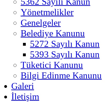
5362 Sayılı Kanun
Yönetmelikler
Genelgeler
Belediye Kanunu
5272 Sayılı Kanun
5393 Sayılı Kanun
Tüketici Kanunu
Bilgi Edinme Kanunu
Galeri
İletişim