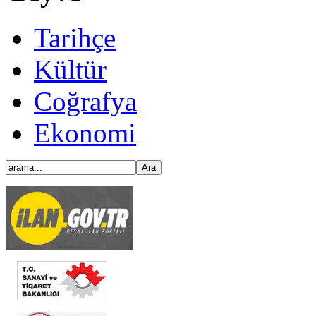
Tarihçe
Kültür
Coğrafya
Ekonomi